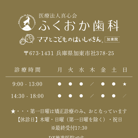
〒673-1431 兵庫県加東市社378-25
★・・・第一日曜は矯正診療のみ、おこなっています
【休診日】木曜・日曜（第一日曜を除く）・祝日
※最終受付17:30
DX推進医院です。