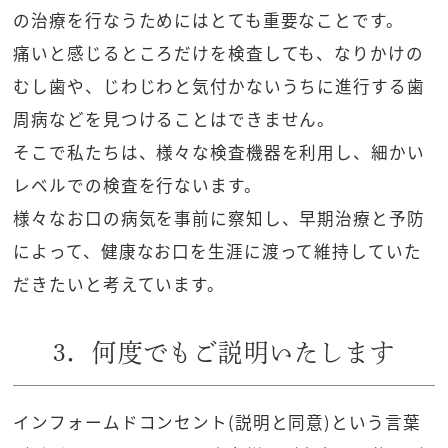
の治療を行なうためにはとても重要なことです。
痛いと感じるところだけを検査しても、なりかけの
むし歯や、じわじわと気付かないうちに進行する歯
周病などを見つけることはできません。
そこで私たちは、様々な検査機器を利用し、細かい
レベルでの検査を行ないます。
様々なお口の病気を事前に察知し、早期治療と予防
によって、健康なお口を生涯に渡って維持していた
だきたいと考えています。
3．何度でもご説明いたします
インフォームドコンセント(説明と同意)という言葉