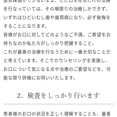
意思疎通ができないまま、ただ口を見るだけの治療
を行なっていては、その場限りの治療しかできず、
いずれはひどいむし歯や歯周病になり、必ず後悔を
することになります。
皆様がお口に対してどのようなご不満、ご希望をお
持ちなのか私たちがしっかり把握すること。
これが最善の治療を行なうために一番大切なことだ
と考えています。そこでカウンセリングを実施し、
お口について気になる点や治療のご要望などを、可
能な限り詳細にお伺いいたします。
2．検査をしっかり行います
患者様のお口の状況を正しく理解することも、最善