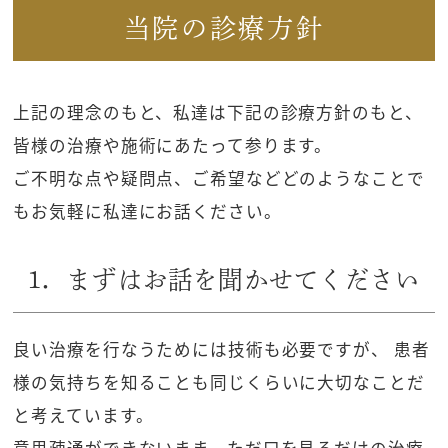
当院の診療方針
上記の理念のもと、私達は下記の診療方針のもと、
皆様の治療や施術にあたって参ります。
ご不明な点や疑問点、ご希望などどのようなことで
もお気軽に私達にお話ください。
1．まずはお話を聞かせてください
良い治療を行なうためには技術も必要ですが、 患者
様の気持ちを知ることも同じくらいに大切なことだ
と考えています。