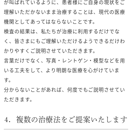
が叫ばれているように、患者様にご自身の現状をご
理解いただかないまま治療することは、現代の医療
機関としてあってはならないことです。
検査の結果は、私たちが治療に利用するだけでな
く、皆さまにもご理解いただけるようできるだけわ
かりやすくご説明させていただきます。
言葉だけでなく、写真・レントゲン・模型などを用
いる工夫をして、より明朗な医療を心がけていま
す。
分からないことがあれば、何度でもご説明させてい
ただきます。
4．複数の治療法をご提案いたします