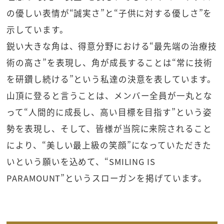
の優しい表情が“誠実さ”と“子供に対する優しさ”を
示しています。
鋭い大きな角は、得意分野における“最先端の治療技
術の高さ”を表現し、角が成長することは“常に技術
を研鑽し続ける”という私達の決意を表しています。
山頂に登ると言うことは、メンバー全員が一丸とな
って“人間的に成長し、高い目標を目指す”という姿
勢を表現し、そして、皆様が当院に来院されること
により、“美しい最上級の笑顔”になっていただきた
いという願いを込めて、“SMILING IS
PARAMOUNT”というスローガンを掲げています。