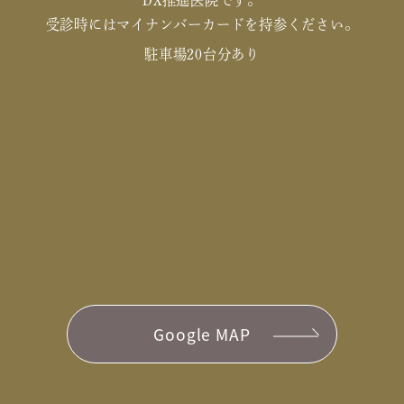
受診時にはマイナンバーカードを持参ください。
駐車場20台分あり
Google MAP