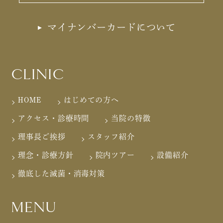
マイナンバーカードについて
CLINIC
HOME
はじめての方へ
アクセス・診療時間
当院の特徴
理事長ご挨拶
スタッフ紹介
理念・診療方針
院内ツアー
設備紹介
徹底した滅菌・消毒対策
MENU