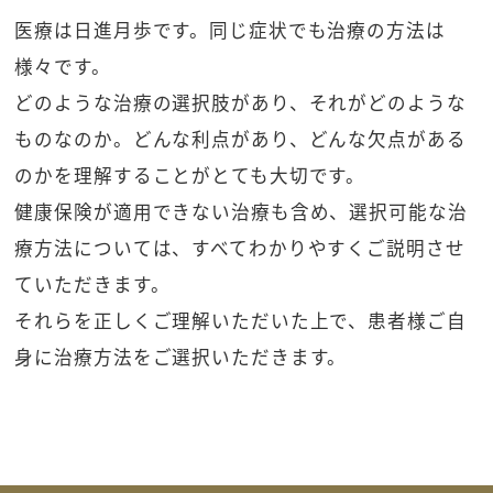
医療は日進月歩です。同じ症状でも治療の方法は
様々です。
どのような治療の選択肢があり、それがどのような
ものなのか。どんな利点があり、どんな欠点がある
のかを理解することがとても大切です。
健康保険が適用できない治療も含め、選択可能な治
療方法については、すべてわかりやすくご説明させ
ていただきます。
それらを正しくご理解いただいた上で、患者様ご自
身に治療方法をご選択いただきます。