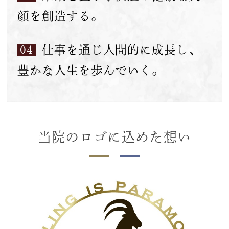
顔を創造する。
04
仕事を通じ人間的に成長し、
豊かな人生を歩んでいく。
当院のロゴに込めた想い