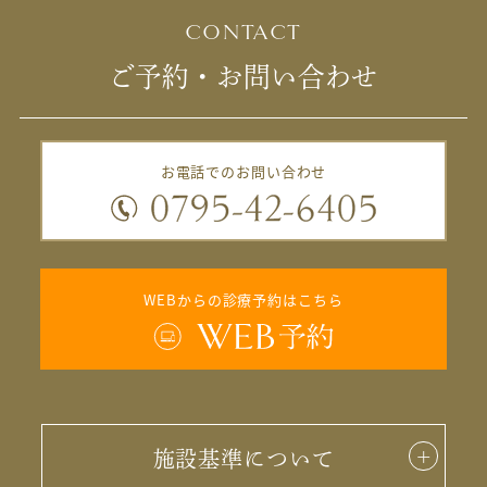
CONTACT
ご予約・お問い合わせ
お電話でのお問い合わせ
WEBからの診療予約はこちら
施設基準について