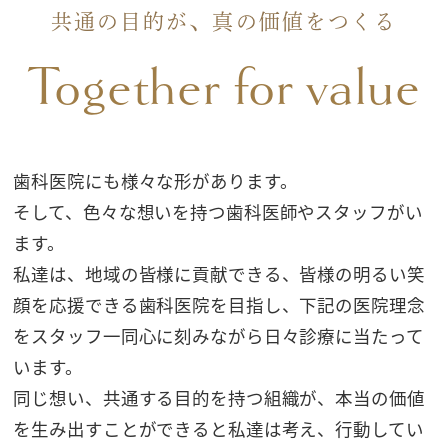
共通の目的が、真の価値をつくる
Together for value
歯科医院にも様々な形があります。
そして、色々な想いを持つ歯科医師やスタッフがい
ます。
私達は、地域の皆様に貢献できる、皆様の明るい笑
顔を応援できる歯科医院を目指し、
下記の医院理念
をスタッフ一同心に刻みながら日々診療に当たって
います。
同じ想い、共通する目的を持つ組織が、本当の価値
を生み出すことができると私達は考え、行動してい