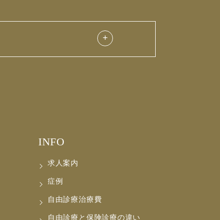
INFO
求人案内
症例
自由診療治療費
自由診療と保険診療の違い