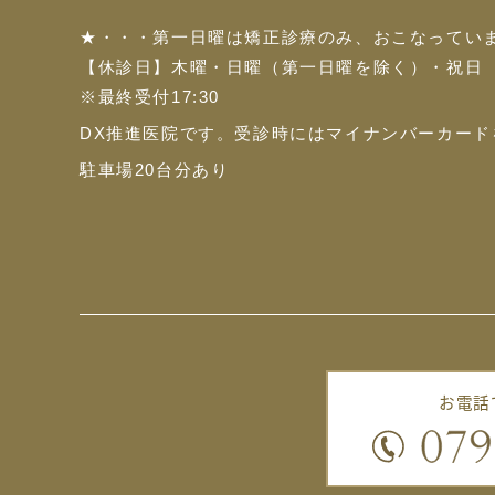
★・・・第一日曜は矯正診療のみ、おこなってい
【休診日】木曜・日曜（第一日曜を除く）・祝日
※最終受付17:30
DX推進医院です。
受診時にはマイナンバーカード
駐車場20台分あり
お電話