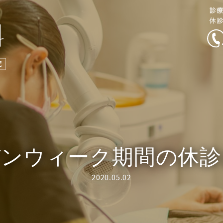
デンウィーク期間の休診
2020.05.02