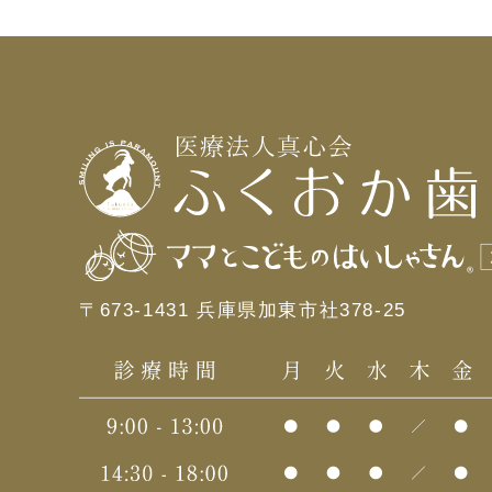
〒673-1431 兵庫県加東市社378-25