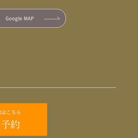
Google MAP
約はこちら