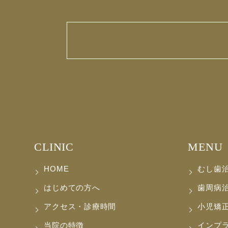
CLINIC
MENU
HOME
むし歯
はじめての方へ
歯周病
アクセス・診療時間
小児矯
当院の特徴
インプ