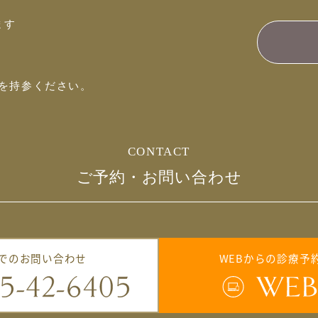
ます
を持参ください。
CONTACT
ご予約・お問い合わせ
でのお問い合わせ
WEBからの診療予