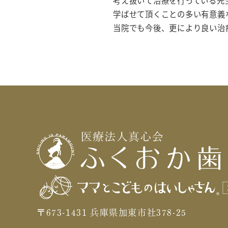
考え抜いて治療を行っている先
学ばせて頂くことの多い有意義
当院でも今後、更により良い治
〒673-1431 兵庫県加東市社378-25