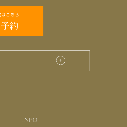
約はこちら
INFO