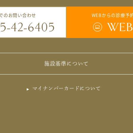
でのお問い合わせ
WEBからの診療予
施設基準について
マイナンバーカードについて