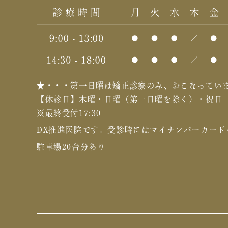
★・・・第一日曜は矯正診療のみ、おこなってい
【休診日】木曜・日曜（第一日曜を除く）・祝日
※最終受付17:30
DX推進医院です。
受診時にはマイナンバーカード
駐車場20台分あり