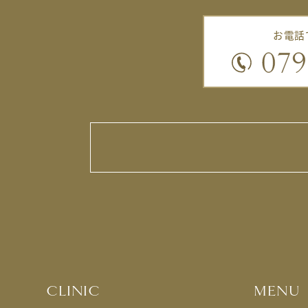
お電話
CLINIC
MENU