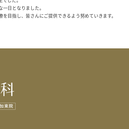
生でした。
な一日となりました。
療を目指し、皆さんにご提供できるよう努めていきます。