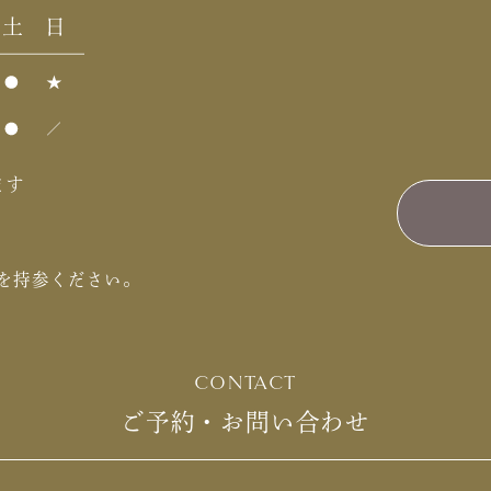
ます
を持参ください。
CONTACT
ご予約・お問い合わせ