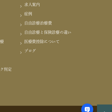
求人案内
症例
自由診療治療費
自由診療と保険診療の違い
療
医療費控除について
ブログ
ク判定