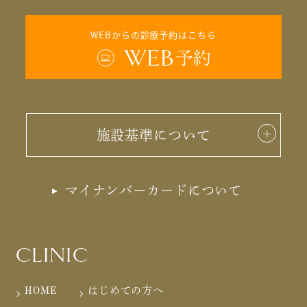
WEBからの診療予約はこちら
施設基準について
マイナンバーカードについて
CLINIC
HOME
はじめての方へ