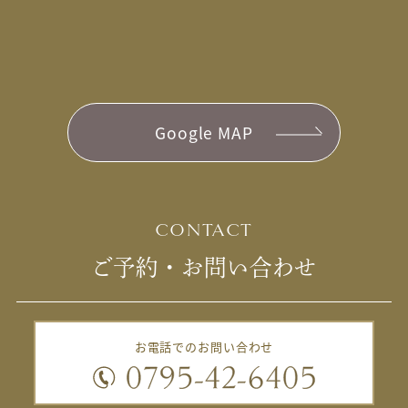
Google MAP
CONTACT
ご予約・お問い合わせ
お電話でのお問い合わせ