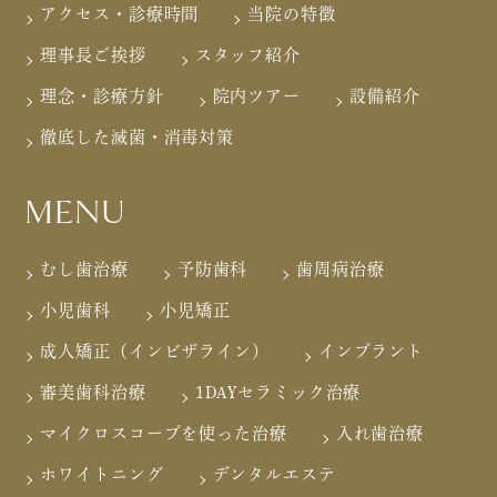
アクセス・診療時間
当院の特徴
理事長ご挨拶
スタッフ紹介
理念・診療方針
院内ツアー
設備紹介
徹底した滅菌・消毒対策
MENU
むし歯治療
予防歯科
歯周病治療
小児歯科
小児矯正
成人矯正（インビザライン）
インプラント
審美歯科治療
1DAYセラミック治療
マイクロスコープを使った治療
入れ歯治療
ホワイトニング
デンタルエステ