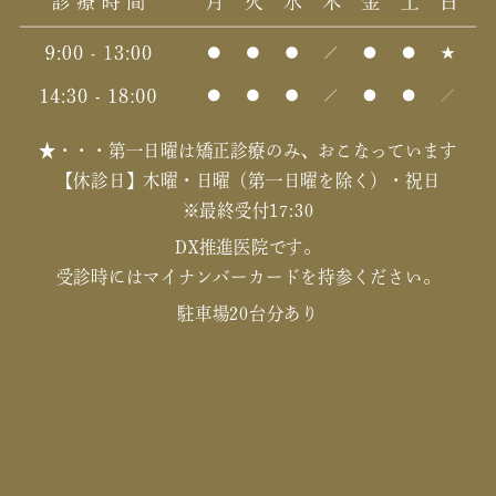
★・・・第一日曜は矯正診療のみ、おこなっています
【休診日】木曜・日曜（第一日曜を除く）・祝日
※最終受付17:30
DX推進医院です。
受診時にはマイナンバーカードを持参ください。
駐車場20台分あり