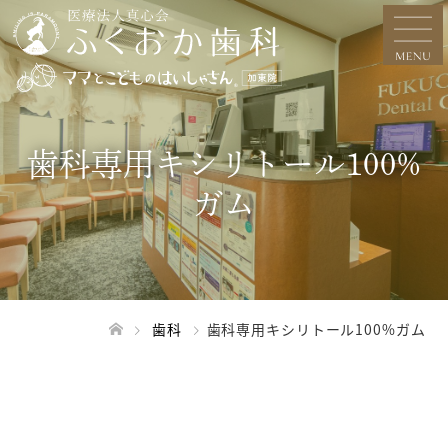
歯科専用キシリトール100%
ガム
歯科
歯科専用キシリトール100%ガム