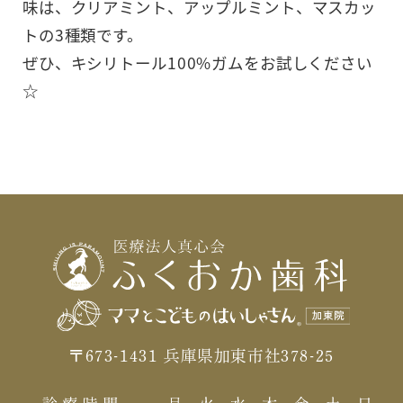
味は、クリアミント、アップルミント、マスカッ
トの3種類です。
ぜひ、キシリトール100%ガムをお試しください
☆
〒673-1431 兵庫県加東市社378-25