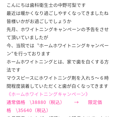
こんにちは歯科衛生士の中野可梨です
最近は暖かくなり過ごしやすくなってきましたね
皆様いかがお過ごしでしょうか
先月、ホワイトニングキャンペーンの予告をさせ
て頂いていましたが
今、当院では〝ホームホワイトニングキャンペー
ン″を行っております
ホームホワイトニングとは、家で歯を白くする方
法です
マウスピースにホワイトニング剤を入れ５～６時
間程度装着していただくと歯が白くなってきます
《ホームホワイトニングキャンペーン》
通常価格 \38880（税込） → 限定価
格 \35640（税込）