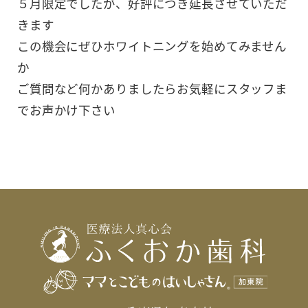
５月限定でしたが、好評につき延長させていただ
きます
この機会にぜひホワイトニングを始めてみません
か
ご質問など何かありましたらお気軽にスタッフま
でお声かけ下さい