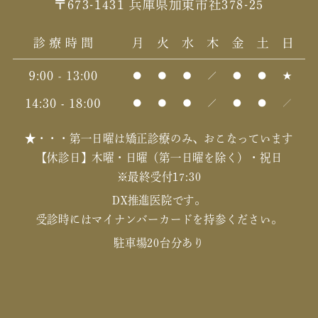
〒673-1431 兵庫県加東市社378-25
★・・・第一日曜は矯正診療のみ、おこなっています
【休診日】木曜・日曜（第一日曜を除く）・祝日
※最終受付17:30
DX推進医院です。
受診時にはマイナンバーカードを持参ください。
駐車場20台分あり