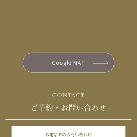
Google MAP
CONTACT
ご予約・お問い合わせ
お電話でのお問い合わせ