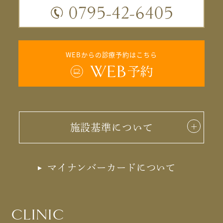
WEBからの診療予約はこちら
施設基準について
マイナンバーカードについて
CLINIC