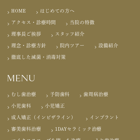
HOME
はじめての方へ
アクセス・診療時間
当院の特徴
理事長ご挨拶
スタッフ紹介
理念・診療方針
院内ツアー
設備紹介
徹底した滅菌・消毒対策
MENU
むし歯治療
予防歯科
歯周病治療
小児歯科
小児矯正
成人矯正（インビザライン）
インプラント
審美歯科治療
1DAYセラミック治療