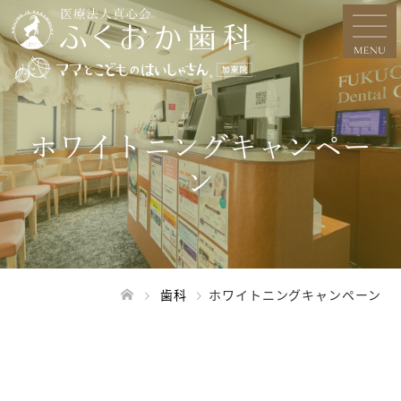
ホワイトニングキャンペー
ン
歯科
ホワイトニングキャンペーン