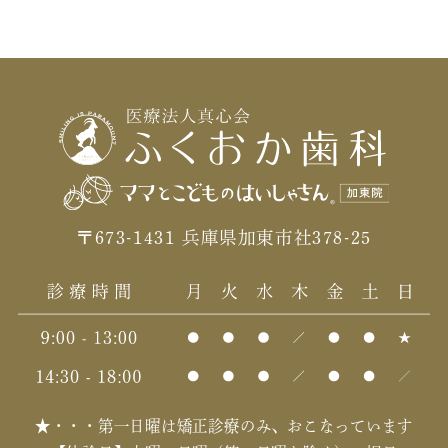
〒673-1431 兵庫県加東市社378-25
★・・・第一日曜は矯正診療のみ、おこなっています