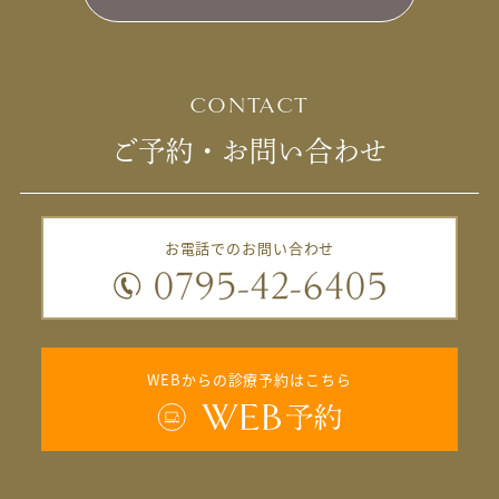
CONTACT
ご予約・お問い合わせ
お電話でのお問い合わせ
WEBからの診療予約はこちら