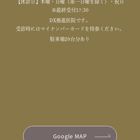
【休診日】木曜・日曜（第一日曜を除く）・祝日
※最終受付17:30
DX推進医院です。
受診時にはマイナンバーカードを持参ください。
駐車場20台分あり
Google MAP