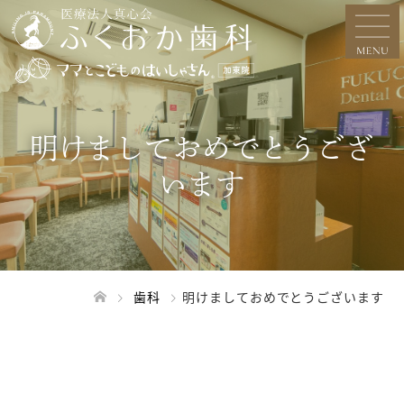
明けましておめでとうござ
います
歯科
明けましておめでとうございます