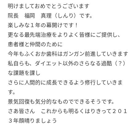
明けましておめでとうございます
院長 福岡 真理（しんり）です。
楽しみな１年の幕開けです！
更なる最先端治療をよりよく皆様にご提供し、
患者様と仲間のために
今年もふくおか歯科はガンガン前進していきます
私自らも、ダイエット以外のさらなる過酷（？）
な課題を課し
さらに人間的に成長できるよう修行していきま
す。
景気回復も気分的なものでできるそうです。
さあ皆さん これからも明るくはりきって２０１
３年顔晴りましょう