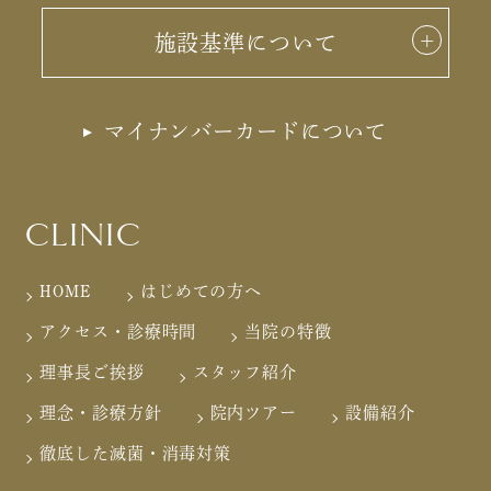
施設基準について
マイナンバーカードについて
CLINIC
HOME
はじめての方へ
アクセス・診療時間
当院の特徴
理事長ご挨拶
スタッフ紹介
理念・診療方針
院内ツアー
設備紹介
徹底した滅菌・消毒対策