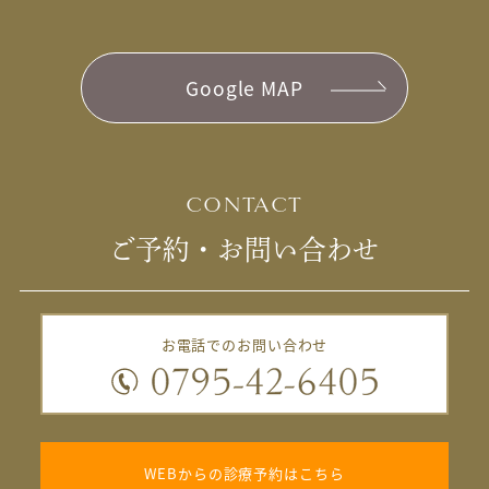
Google MAP
CONTACT
ご予約・お問い合わせ
お電話でのお問い合わせ
WEBからの診療予約はこちら