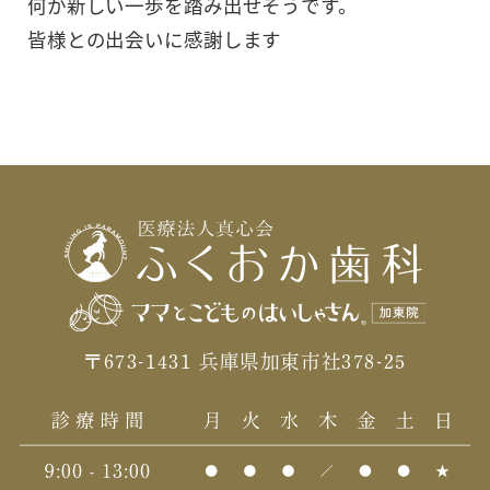
何か新しい一歩を踏み出せそうです。
皆様との出会いに感謝します
〒673-1431 兵庫県加東市社378-25