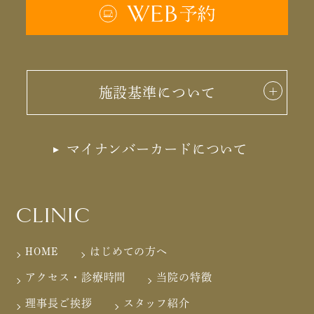
施設基準について
マイナンバーカードについて
CLINIC
HOME
はじめての方へ
アクセス・診療時間
当院の特徴
理事長ご挨拶
スタッフ紹介