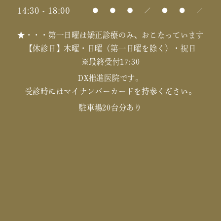
★・・・第一日曜は矯正診療のみ、おこなっています
【休診日】木曜・日曜（第一日曜を除く）・祝日
※最終受付17:30
DX推進医院です。
受診時にはマイナンバーカードを持参ください。
駐車場20台分あり