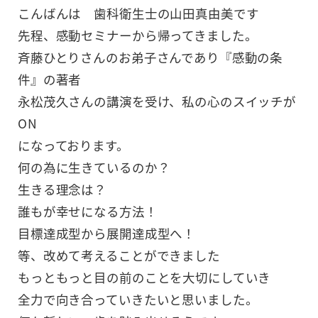
こんばんは 歯科衛生士の山田真由美です
先程、感動セミナーから帰ってきました。
斉藤ひとりさんのお弟子さんであり『感動の条
件』の著者
永松茂久さんの講演を受け、私の心のスイッチが
ON
になっております。
何の為に生きているのか？
生きる理念は？
誰もが幸せになる方法！
目標達成型から展開達成型へ！
等、改めて考えることができました
もっともっと目の前のことを大切にしていき
全力で向き合っていきたいと思いました。