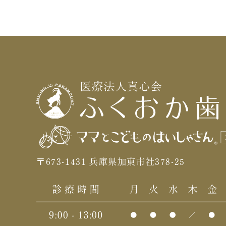
〒673-1431 兵庫県加東市社378-25