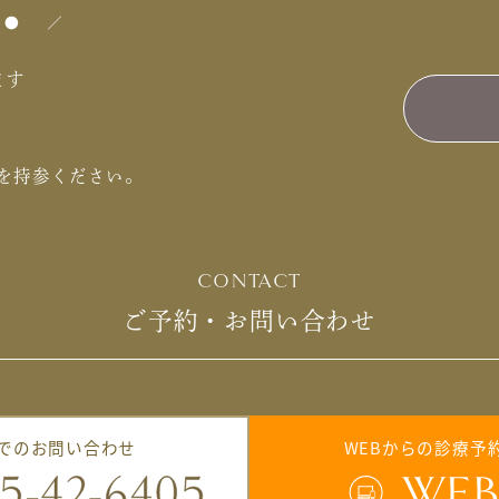
ます
を持参ください。
CONTACT
ご予約・お問い合わせ
でのお問い合わせ
WEBからの診療予