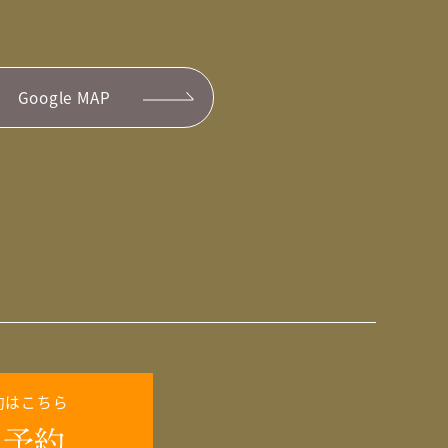
Google MAP
約はこちら