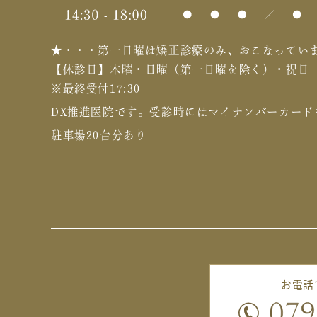
★・・・第一日曜は矯正診療のみ、おこなってい
【休診日】木曜・日曜（第一日曜を除く）・祝日
※最終受付17:30
DX推進医院です。
受診時にはマイナンバーカード
駐車場20台分あり
お電話