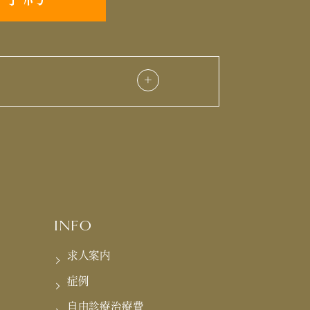
INFO
求人案内
症例
自由診療治療費