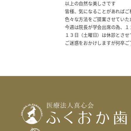
以上の自然な美しさです
皆様、気になることがあればご
色々な方法をご提案させていた
今週は院長が学会出席の為、１
１３日（土曜日）は休診とさせ
ご迷惑をおかけしますが何卒ご