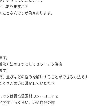
紹介をさせていただきます
とはありますか？
くことなんですが色々あります。
ます。
解決方法の１つとしてセラミック治療
ます。
間、並びなどの悩みを解決することができる方法です
たくさんの方に満足していただき
ミックは最高級素材のジルコニアを
と間違えるぐらい、いや自分の歯