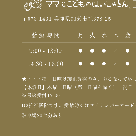
〒673-1431 兵庫県加東市社378-25
★・・・第一日曜は矯正診療のみ、おこなってい
【休診日】木曜・日曜（第一日曜を除く）・祝日
※最終受付17:30
DX推進医院です。
受診時にはマイナンバーカード
駐車場20台分あり