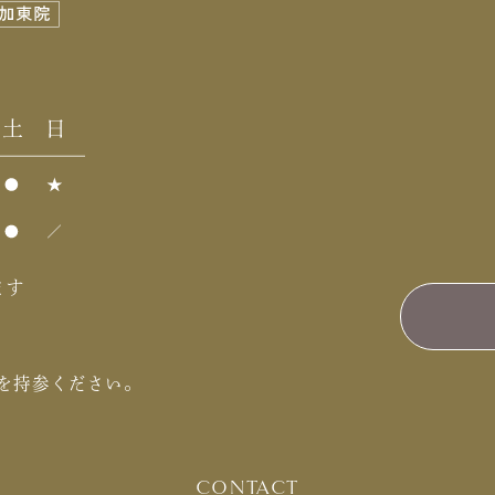
ます
を持参ください。
CONTACT