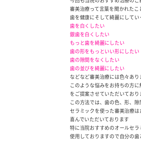
今回も当院のおすすめ治療のご
審美治療って言葉を聞かれたこ
歯を健康にそして綺麗にしてい
歯を白くしたい
銀歯を白くしたい
もっと歯を綺麗にしたい
歯の形をもっといい形にしたい
歯の隙間をなくしたい
歯の並びを綺麗にしたい
などなど審美治療には色々あり
このような悩みをお持ちの方に
をご提案させていただいており
この方法では、歯の色、形、隙
セラミックを使った審美治療は
喜んでいただいております
特に当院おすすめのオールセラ
使用しておりますので自分の歯