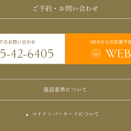
ご予約・お問い合わせ
でのお問い合わせ
WEBからの診療予
施設基準について
マイナンバーカードについて