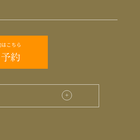
約はこちら