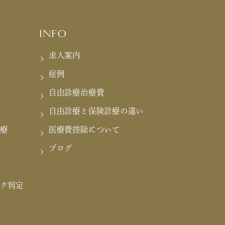
INFO
求人案内
症例
自由診療治療費
自由診療と保険診療の違い
療
医療費控除について
ブログ
ク判定