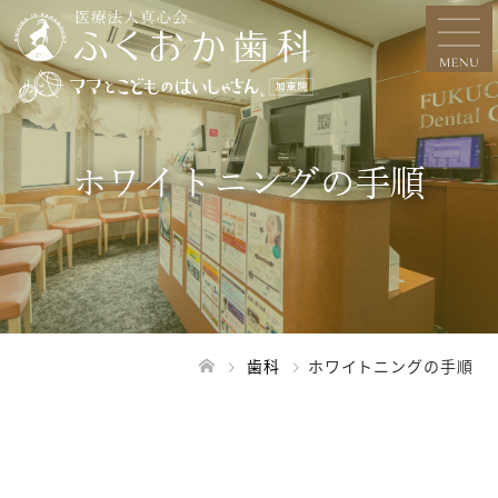
ホワイトニングの手順
歯科
ホワイトニングの手順