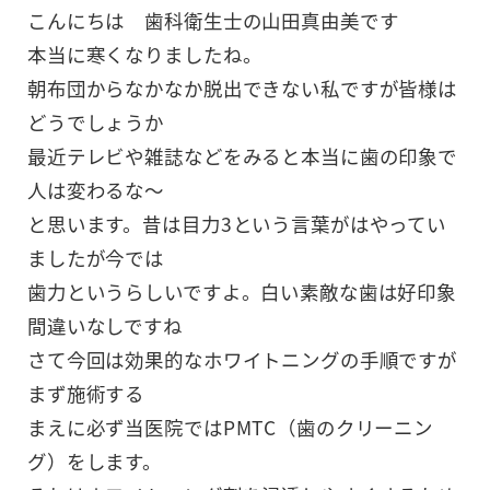
こんにちは 歯科衛生士の山田真由美です
本当に寒くなりましたね。
朝布団からなかなか脱出できない私ですが皆様は
どうでしょうか
最近テレビや雑誌などをみると本当に歯の印象で
人は変わるな～
と思います。昔は目力3という言葉がはやってい
ましたが今では
歯力というらしいですよ。白い素敵な歯は好印象
間違いなしですね
さて今回は効果的なホワイトニングの手順ですが
まず施術する
まえに必ず当医院ではPMTC（歯のクリーニン
グ）をします。