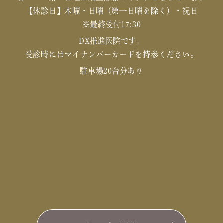
【休診日】木曜・日曜（第一日曜を除く）・祝日
※最終受付17:30
DX推進医院です。
受診時にはマイナンバーカードを持参ください。
駐車場20台分あり