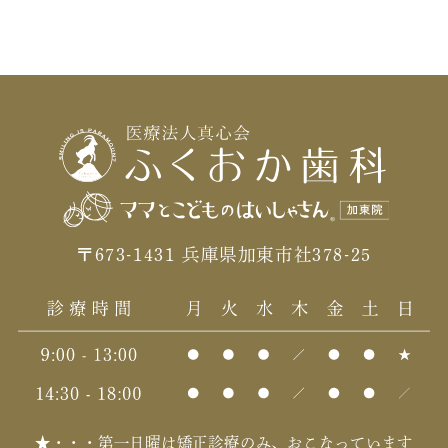
〒673-1431 兵庫県加東市社378-25
★・・・第一日曜は矯正診療のみ、おこなっています