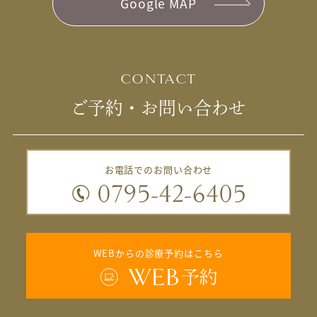
Google MAP
CONTACT
ご予約・お問い合わせ
お電話でのお問い合わせ
WEBからの診療予約はこちら