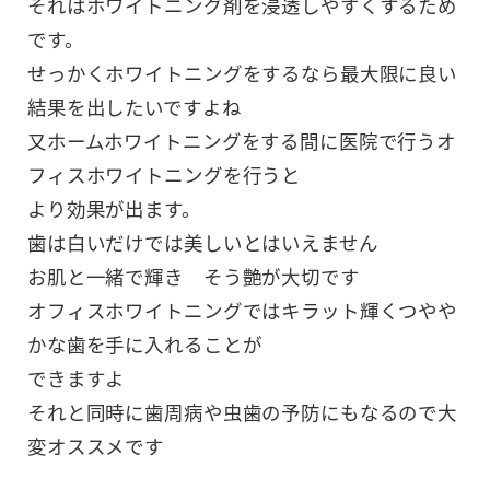
それはホワイトニング剤を浸透しやすくするため
です。
せっかくホワイトニングをするなら最大限に良い
結果を出したいですよね
又ホームホワイトニングをする間に医院で行うオ
フィスホワイトニングを行うと
より効果が出ます。
歯は白いだけでは美しいとはいえません
お肌と一緒で輝き そう艶が大切です
オフィスホワイトニングではキラット輝くつやや
かな歯を手に入れることが
できますよ
それと同時に歯周病や虫歯の予防にもなるので大
変オススメです