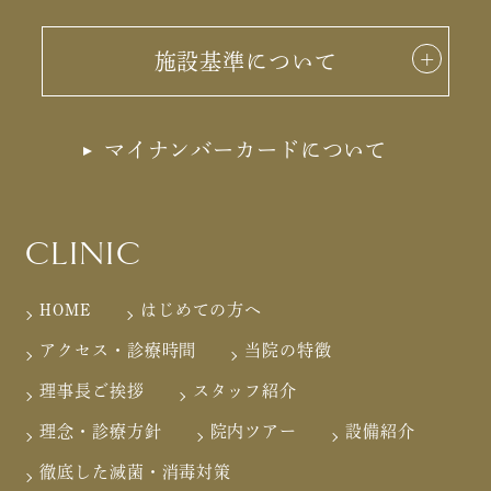
施設基準について
マイナンバーカードについて
CLINIC
HOME
はじめての方へ
アクセス・診療時間
当院の特徴
理事長ご挨拶
スタッフ紹介
理念・診療方針
院内ツアー
設備紹介
徹底した滅菌・消毒対策