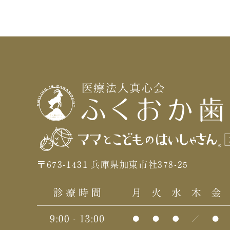
〒673-1431 兵庫県加東市社378-25