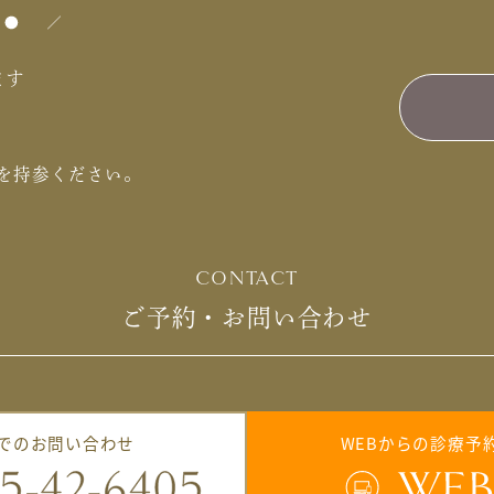
ます
を持参ください。
CONTACT
ご予約・お問い合わせ
でのお問い合わせ
WEBからの診療予