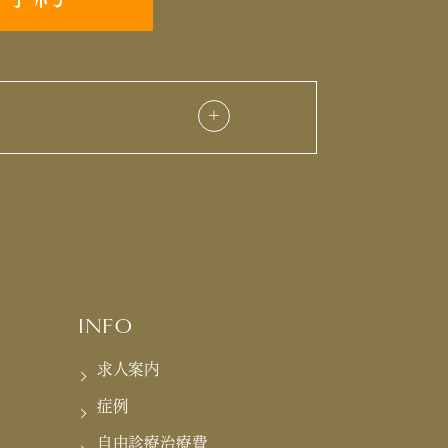
INFO
求人案内
症例
自由診療治療費