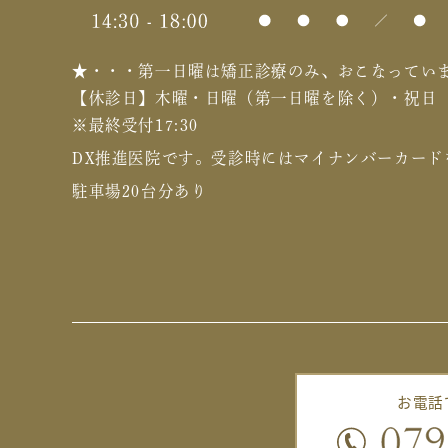
★・・・第一日曜は矯正診療のみ、おこなってい
【休診日】木曜・日曜（第一日曜を除く）・祝日
※最終受付17:30
DX推進医院です。
受診時にはマイナンバーカード
駐車場20台分あり
お電話