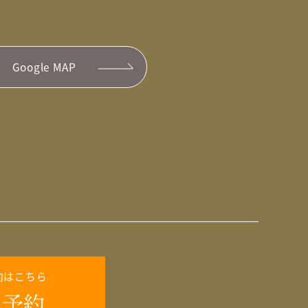
Google MAP
約はこちら