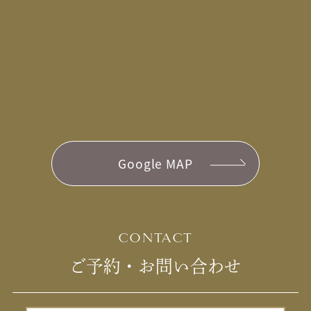
Google MAP
CONTACT
ご予約・お問い合わせ