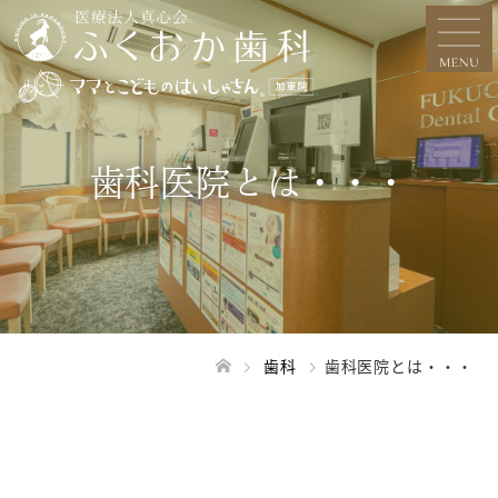
歯科医院とは・・・
歯科
歯科医院とは・・・