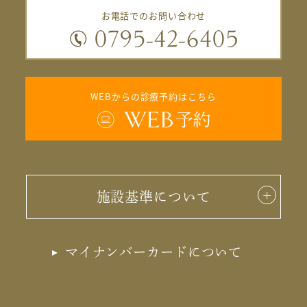
お電話でのお問い合わせ
WEBからの診療予約はこちら
施設基準について
マイナンバーカードについて