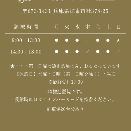
〒673-1431 兵庫県加東市社378-25
★・・・第一日曜は矯正診療のみ、おこなっています
【休診日】木曜・日曜（第一日曜を除く）・祝日
※最終受付17:30
DX推進医院です。
受診時にはマイナンバーカードを持参ください。
駐車場20台分あり