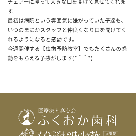
チェアーに座って大きな口を開けて見せてくれま
す。
最初は病院という雰囲気に嫌がっていた子達も、
いつのまにかスタッフと仲良くなり口を開けてく
れるようになると感動です。
今週開催する【虫歯予防教室】でもたくさんの感
動をもらえる予感がします(*＾＾*)