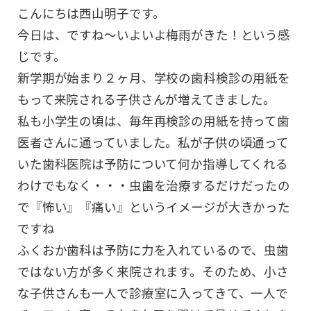
こんにちは西山明子です。
今日は、ですね～いよいよ梅雨がきた！という感
じです。
新学期が始まり２ヶ月、学校の歯科検診の用紙を
もって来院される子供さんが増えてきました。
私も小学生の頃は、毎年再検診の用紙を持って歯
医者さんに通っていました。私が子供の頃通って
いた歯科医院は予防について何か指導してくれる
わけでもなく・・・虫歯を治療するだけだったの
で『怖い』『痛い』というイメージが大きかった
ですね
ふくおか歯科は予防に力を入れているので、虫歯
ではない方が多く来院されます。そのため、小さ
な子供さんも一人で診療室に入ってきて、一人で