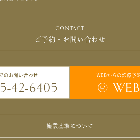
CONTACT
ご予約・お問い合わせ
でのお問い合わせ
WEBからの診療予
施設基準について