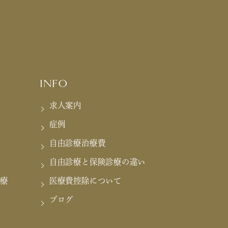
INFO
求人案内
症例
自由診療治療費
自由診療と保険診療の違い
療
医療費控除について
ブログ