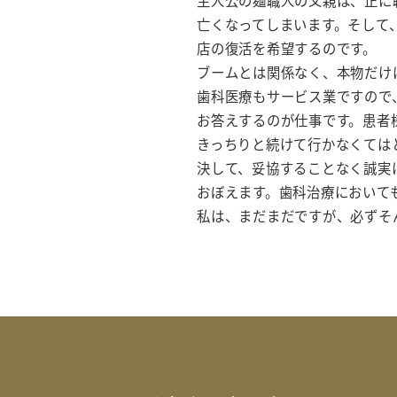
主人公の麺職人の父親は、正に
亡くなってしまいます。そして
店の復活を希望するのです。
ブームとは関係なく、本物だけ
歯科医療もサービス業ですので
お答えするのが仕事です。患者
きっちりと続けて行かなくては
決して、妥協することなく誠実
おぼえます。歯科治療において
私は、まだまだですが、必ずそ