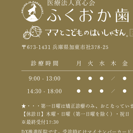
〒673-1431 兵庫県加東市社378-25
★・・・第一日曜は矯正診療のみ、おこなってい
【休診日】木曜・日曜（第一日曜を除く）・祝日
※最終受付17:30
DX推進医院です。
受診時にはマイナンバーカード