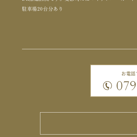
駐車場20台分あり
お電話