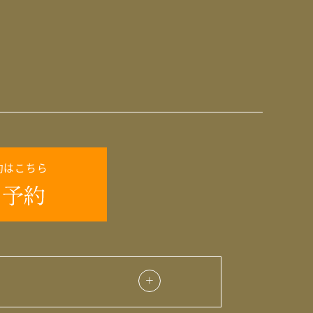
約はこちら