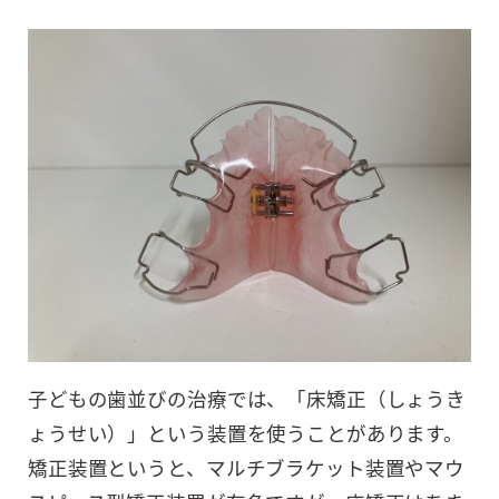
子どもの歯並びの治療では、「床矯正（しょうき
ょうせい）」という装置を使うことがあります。
矯正装置というと、マルチブラケット装置やマウ