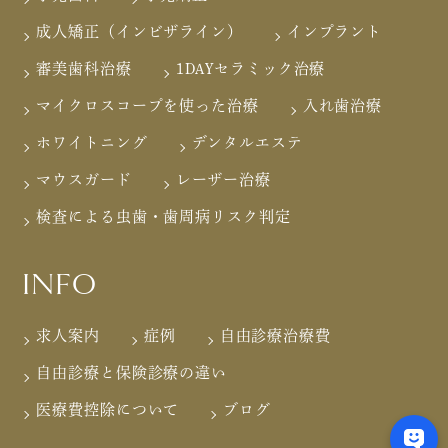
成人矯正（インビザライン）
インプラント
審美歯科治療
1DAYセラミック治療
マイクロスコープを使った治療
入れ歯治療
ホワイトニング
デンタルエステ
マウスガード
レーザー治療
検査による虫歯・歯周病リスク判定
INFO
求人案内
症例
自由診療治療費
自由診療と保険診療の違い
医療費控除について
ブログ