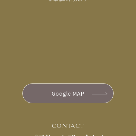
Google MAP
CONTACT