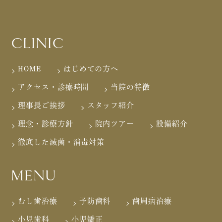
CLINIC
HOME
はじめての方へ
アクセス・診療時間
当院の特徴
理事長ご挨拶
スタッフ紹介
理念・診療方針
院内ツアー
設備紹介
徹底した滅菌・消毒対策
MENU
むし歯治療
予防歯科
歯周病治療
小児歯科
小児矯正