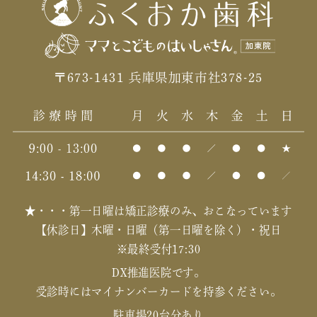
〒673-1431 兵庫県加東市社378-25
★・・・第一日曜は矯正診療のみ、おこなっています
【休診日】木曜・日曜（第一日曜を除く）・祝日
※最終受付17:30
DX推進医院です。
受診時にはマイナンバーカードを持参ください。
駐車場20台分あり