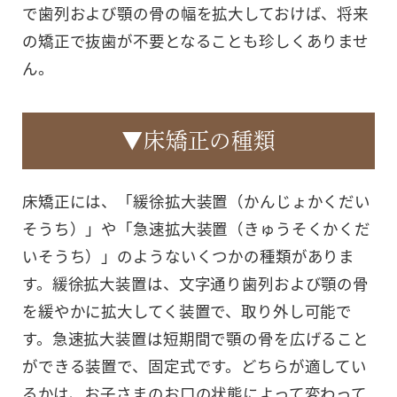
で歯列および顎の骨の幅を拡大しておけば、将来
の矯正で抜歯が不要となることも珍しくありませ
ん。
▼床矯正の種類
床矯正には、「緩徐拡大装置（かんじょかくだい
そうち）」や「急速拡大装置（きゅうそくかくだ
いそうち）」のようないくつかの種類がありま
す。緩徐拡大装置は、文字通り歯列および顎の骨
を緩やかに拡大してく装置で、取り外し可能で
す。急速拡大装置は短期間で顎の骨を広げること
ができる装置で、固定式です。どちらが適してい
るかは、お子さまのお口の状態によって変わって