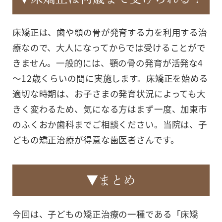
床矯正は、歯や顎の骨が発育する力を利用する治
療なので、大人になってからでは受けることがで
きません。一般的には、顎の骨の発育が活発な4
～12歳くらいの間に実施します。床矯正を始める
適切な時期は、お子さまの発育状況によっても大
きく変わるため、気になる方はまず一度、加東市
のふくおか歯科までご相談ください。当院は、子
どもの矯正治療が得意な歯医者さんです。
▼まとめ
今回は、子どもの矯正治療の一種である「床矯