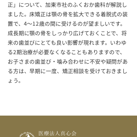
正」について、加東市社のふくおか歯科が解説し
ました。床矯正は顎の骨を拡大できる着脱式の装
置で、4～12歳の間に受けるのが望ましいです。
成長期に顎の骨をしっかり広げておくことで、将
来の歯並びにとても良い影響が現れます。いわゆ
る2期治療が必要なくなることもありますので、
お子さまの歯並び・噛み合わせに不安や疑問があ
る方は、早期に一度、矯正相談を受けておきまし
ょう。