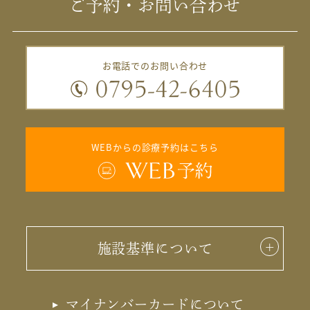
ご予約・お問い合わせ
お電話でのお問い合わせ
WEBからの診療予約はこちら
施設基準について
マイナンバーカードについて