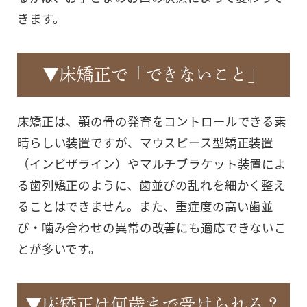
きます。
▼床矯正で「できないこと」
床矯正は、顎の骨の発育をコントロールできる素
晴らしい装置ですが、マウスピース型矯正装置
（インビザライン）やマルチブラケット装置によ
る歯列矯正のように、歯並びの乱れを細かく整え
ることはできません。また、重症度の高い歯並
び・噛み合わせの異常の改善にも適応できないこ
とが多いです。
▼床矯正は何歳まで受けられる？