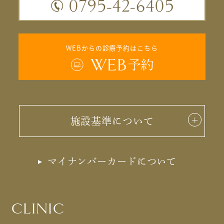
WEBからの診療予約はこちら
施設基準について
マイナンバーカードについて
CLINIC