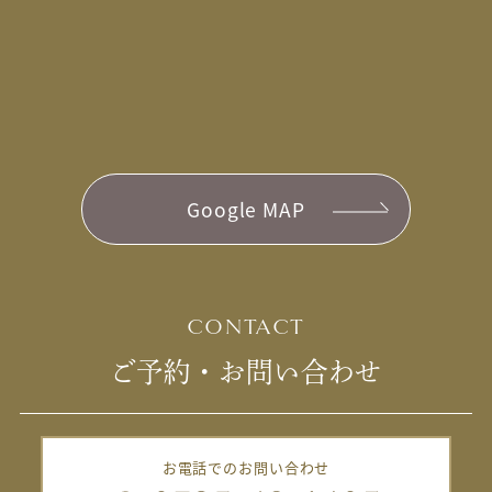
Google MAP
CONTACT
ご予約・お問い合わせ
お電話でのお問い合わせ