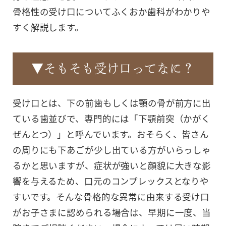
骨格性の受け口についてふくおか歯科がわかりや
すく解説します。
▼そもそも受け口ってなに？
受け口とは、下の前歯もしくは顎の骨が前方に出
ている歯並びで、専門的には「下顎前突（かがく
ぜんとつ）」と呼んでいます。おそらく、皆さん
の周りにも下あごが少し出ている方がいらっしゃ
るかと思いますが、症状が強いと顔貌に大きな影
響を与えるため、口元のコンプレックスとなりや
すいです。そんな骨格的な異常に由来する受け口
がお子さまに認められる場合は、早期に一度、当