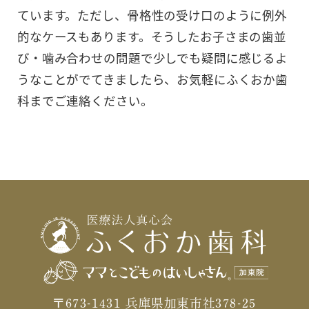
ています。ただし、骨格性の受け口のように例外
的なケースもあります。そうしたお子さまの歯並
び・噛み合わせの問題で少しでも疑問に感じるよ
うなことがでてきましたら、お気軽にふくおか歯
科までご連絡ください。
〒673-1431 兵庫県加東市社378-25