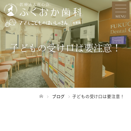
子どもの受け口は要注意！
ブログ
子どもの受け口は要注意！