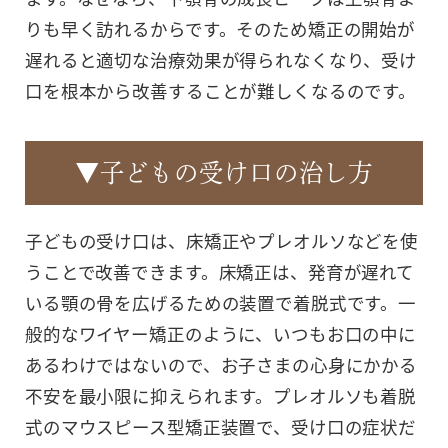
りも早く訪れるからです。そのため矯正の開始が
遅れると適切な治療効果が得られなくなり、受け
口を根本から改善することが難しくなるのです。
▼子どもの受け口の治し方
子どもの受け口は、床矯正やプレオルソなどを使
うことで改善できます。床矯正は、発育が遅れて
いる顎の骨を広げるための装置で着脱式です。一
般的なワイヤー矯正のように、いつもお口の中に
あるわけではないので、お子さまの心身にかかる
不安を最小限に抑えられます。プレオルソも着脱
式のマウスピース型矯正装置で、受け口の症状だ