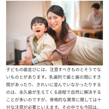
子どもの歯並びには、注意すべきものとそうでな
いものとがあります。乳歯列で歯と歯の間にすき
間があったり、きれいに並んでいなかったりする
のは、永久歯が生えてくる過程で自然に解決する
ことが多いのですが、骨格的な異常に関しては十
分な注意が必要といえます。その中でも今回は、