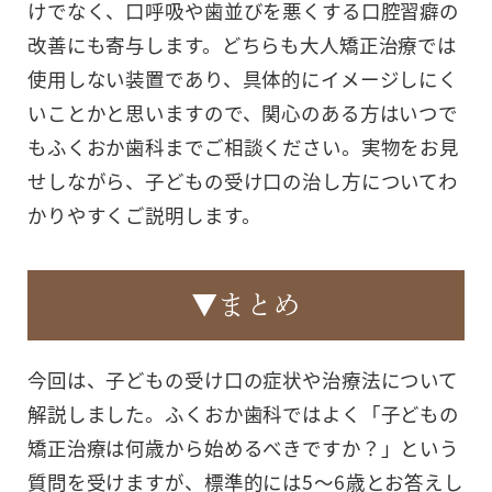
けでなく、口呼吸や歯並びを悪くする口腔習癖の
改善にも寄与します。どちらも大人矯正治療では
使用しない装置であり、具体的にイメージしにく
いことかと思いますので、関心のある方はいつで
もふくおか歯科までご相談ください。実物をお見
せしながら、子どもの受け口の治し方についてわ
かりやすくご説明します。
▼まとめ
今回は、子どもの受け口の症状や治療法について
解説しました。ふくおか歯科ではよく「子どもの
矯正治療は何歳から始めるべきですか？」という
質問を受けますが、標準的には5～6歳とお答えし