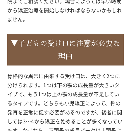
院までご相談ください。場合によっては早い時期
から矯正治療を開始しなければならないかもしれ
ません。
▼子どもの受け口に注意が必要な
理由
骨格的な異常に由来する受け口は、大きく2つに
分けられます。1つは下の顎の成長量が大きいタ
イプで、もう1つは上の顎の成長量が不足してい
るタイプです。どちらも小児矯正によって、骨の
発育を正常に促す必要があるのですが、後者に関
しては3～4から矯正を始めることが多くなってい
ます。なぜなら、下顎骨の成長ピークは上顎骨よ