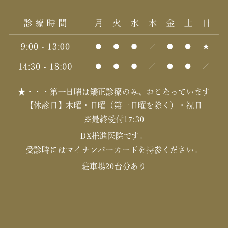
★・・・第一日曜は矯正診療のみ、おこなっています
【休診日】木曜・日曜（第一日曜を除く）・祝日
※最終受付17:30
DX推進医院です。
受診時にはマイナンバーカードを持参ください。
駐車場20台分あり